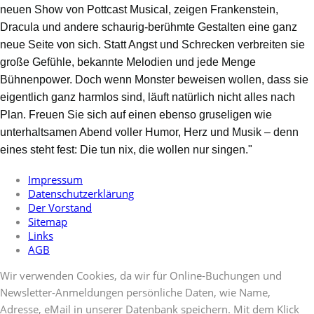
neuen Show von Pottcast Musical, zeigen Frankenstein,
Dracula und andere schaurig-berühmte Gestalten eine ganz
neue Seite von sich. Statt Angst und Schrecken verbreiten sie
große Gefühle, bekannte Melodien und jede Menge
Bühnenpower. Doch wenn Monster beweisen wollen, dass sie
eigentlich ganz harmlos sind, läuft natürlich nicht alles nach
Plan. Freuen Sie sich auf einen ebenso gruseligen wie
unterhaltsamen Abend voller Humor, Herz und Musik – denn
eines steht fest: Die tun nix, die wollen nur singen."
Impressum
Datenschutzerklärung
Der Vorstand
Sitemap
Links
AGB
Wir verwenden Cookies, da wir für Online-Buchungen und
Newsletter-Anmeldungen persönliche Daten, wie Name,
Adresse, eMail in unserer Datenbank speichern. Mit dem Klick